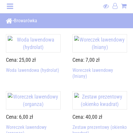
Browarówka
Cena: 25,00 zł
Cena: 7,00 zł
Woda lawendowa (hydrolat)
Woreczek lawendowy
(lniany)
Cena: 6,00 zł
Cena: 40,00 zł
Woreczek lawendowy
Zestaw prezentowy (okienko