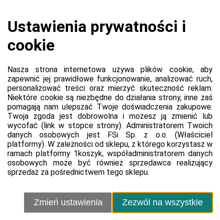
Platforma
Informacje o platformie
Regulamin dla kupujących
Polityka prywatności platformy
Zgłoś błąd lub naruszenie
Ustawienia cookie
Sprzedawca
Kontakt